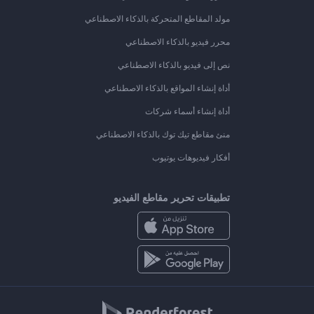
مولد المقاطع المتحركة بالذكاء الاصطناعي
محرر فيديو بالذكاء الاصطناعي
نص إلى فيديو بالذكاء الاصطناعي
أداة إنشاء المواقع بالذكاء الاصطناعي
أداة إنشاء أسماء شركات
منئ مقاطع تيك توك بالذكاء الاصطناعي
أفكار فيديوهات يوتيوب
تطبيقات تحرير مقاطع الفيديو