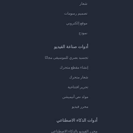
شعار
تصميم رسومات
موقع إلكتروني
نموذج
أدوات صناعة الفيديو
تجسيد بصري للموسيقى مجانًا
إنشاء مقطع متحرك
شعار متحرك
تحرير افتتاحية
مولد نص أنيميشن
محرر فيديو
أدوات الذكاء الاصطناعي
محرر الفيديو بالذكاء الاصطناعي