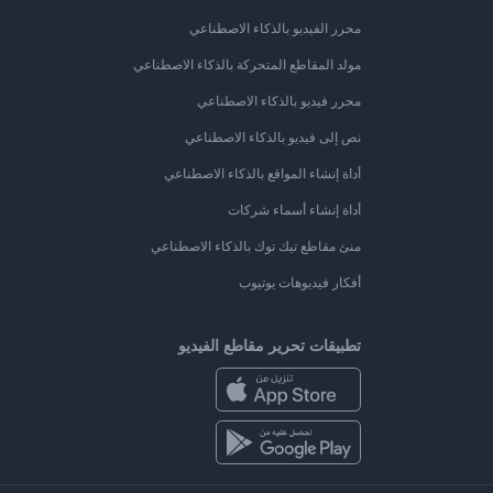
محرر الفيديو بالذكاء الاصطناعي
مولد المقاطع المتحركة بالذكاء الاصطناعي
محرر فيديو بالذكاء الاصطناعي
نص إلى فيديو بالذكاء الاصطناعي
أداة إنشاء المواقع بالذكاء الاصطناعي
أداة إنشاء أسماء شركات
منئ مقاطع تيك توك بالذكاء الاصطناعي
أفكار فيديوهات يوتيوب
تطبيقات تحرير مقاطع الفيديو