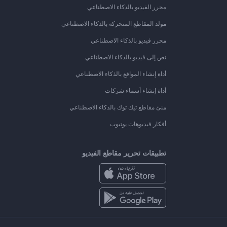
محرر الفيديو بالذكاء الاصطناعي
مولد المقاطع المتحركة بالذكاء الاصطناعي
محرر فيديو بالذكاء الاصطناعي
نص إلى فيديو بالذكاء الاصطناعي
أداة إنشاء المواقع بالذكاء الاصطناعي
أداة إنشاء أسماء شركات
منئ مقاطع تيك توك بالذكاء الاصطناعي
أفكار فيديوهات يوتيوب
تطبيقات تحرير مقاطع الفيديو