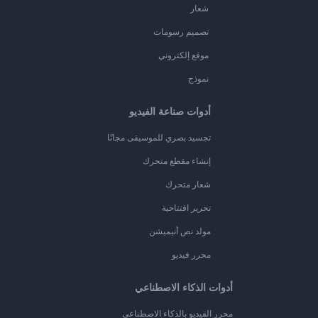
شعار
تصميم رسومات
موقع إلكتروني
نموذج
أدوات صناعة الفيديو
تجسيد بصري للموسيقى مجانًا
إنشاء مقطع متحرك
شعار متحرك
تحرير افتتاحية
مولد نص أنيميشن
محرر فيديو
أدوات الذكاء الاصطناعي
محرر الفيديو بالذكاء الاصطناعي