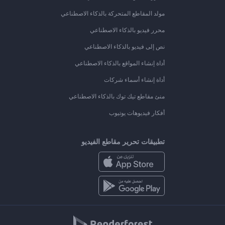
مولد المقاطع المتحركة بالذكاء الاصطناعي
محرر فيديو بالذكاء الاصطناعي
نص إلى فيديو بالذكاء الاصطناعي
أداة إنشاء المواقع بالذكاء الاصطناعي
أداة إنشاء أسماء شركات
منئ مقاطع تيك توك بالذكاء الاصطناعي
أفكار فيديوهات يوتيوب
تطبيقات تحرير مقاطع الفيديو