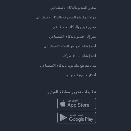
محرر الفيديو بالذكاء الاصطناعي
مولد المقاطع المتحركة بالذكاء الاصطناعي
محرر فيديو بالذكاء الاصطناعي
نص إلى فيديو بالذكاء الاصطناعي
أداة إنشاء المواقع بالذكاء الاصطناعي
أداة إنشاء أسماء شركات
منئ مقاطع تيك توك بالذكاء الاصطناعي
أفكار فيديوهات يوتيوب
تطبيقات تحرير مقاطع الفيديو