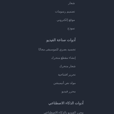
شعار
تصميم رسومات
موقع إلكتروني
نموذج
أدوات صناعة الفيديو
تجسيد بصري للموسيقى مجانًا
إنشاء مقطع متحرك
شعار متحرك
تحرير افتتاحية
مولد نص أنيميشن
محرر فيديو
أدوات الذكاء الاصطناعي
محرر الفيديو بالذكاء الاصطناعي