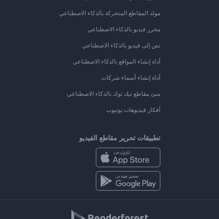
مولد المقاطع المتحركة بالذكاء الاصطناعي
محرر فيديو بالذكاء الاصطناعي
نص إلى فيديو بالذكاء الاصطناعي
أداة إنشاء المواقع بالذكاء الاصطناعي
أداة إنشاء أسماء شركات
منئ مقاطع تيك توك بالذكاء الاصطناعي
أفكار فيديوهات يوتيوب
تطبيقات تحرير مقاطع الفيديو