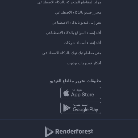
مولد المقاطع المتحركة بالذكاء الاصطناعي
محرر فيديو بالذكاء الاصطناعي
نص إلى فيديو بالذكاء الاصطناعي
أداة إنشاء المواقع بالذكاء الاصطناعي
أداة إنشاء أسماء شركات
منئ مقاطع تيك توك بالذكاء الاصطناعي
أفكار فيديوهات يوتيوب
تطبيقات تحرير مقاطع الفيديو