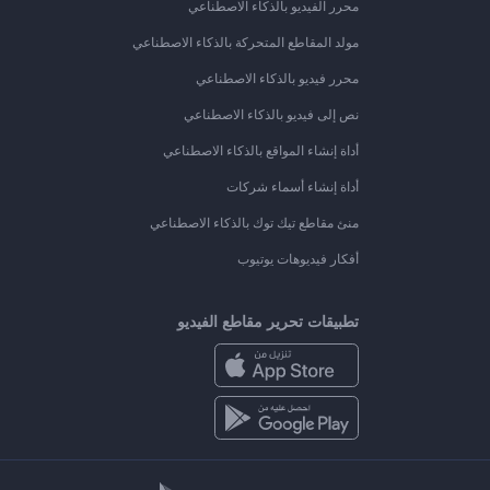
محرر الفيديو بالذكاء الاصطناعي
مولد المقاطع المتحركة بالذكاء الاصطناعي
محرر فيديو بالذكاء الاصطناعي
نص إلى فيديو بالذكاء الاصطناعي
أداة إنشاء المواقع بالذكاء الاصطناعي
أداة إنشاء أسماء شركات
منئ مقاطع تيك توك بالذكاء الاصطناعي
أفكار فيديوهات يوتيوب
تطبيقات تحرير مقاطع الفيديو