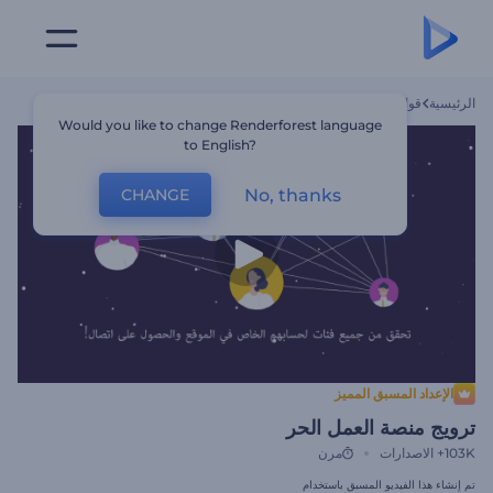
الرئيسية
قوالب
ترويج منصة العمل الحر
Would you like to change Renderforest language
to English?
No, thanks
CHANGE
الإعداد المسبق المميز
ترويج منصة العمل الحر
103K+
الاصدارات
مرن
تم إنشاء هذا الفيديو المسبق باستخدام