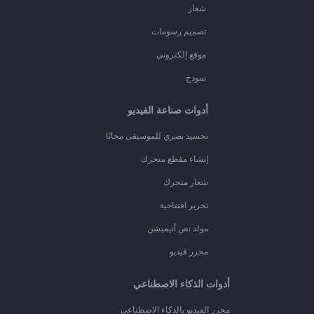
شعار
تصميم رسومات
موقع إلكتروني
نموذج
أدوات صناعة الفيديو
تجسيد بصري للموسيقى مجانًا
إنشاء مقطع متحرك
شعار متحرك
تحرير افتتاحية
مولد نص أنيميشن
محرر فيديو
أدوات الذكاء الاصطناعي
محرر الفيديو بالذكاء الاصطناعي