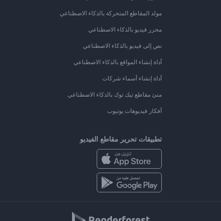
مولد المقاطع المتحركة بالذكاء الاصطناعي
محرر فيديو بالذكاء الاصطناعي
نص إلى فيديو بالذكاء الاصطناعي
أداة إنشاء المواقع بالذكاء الاصطناعي
أداة إنشاء أسماء شركات
منئ مقاطع تيك توك بالذكاء الاصطناعي
أفكار فيديوهات يوتيوب
تطبيقات تحرير مقاطع الفيديو