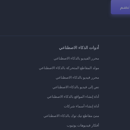
نضم
أدوات الذكاء الاصطناعي
محرر الفيديو بالذكاء الاصطناعي
مولد المقاطع المتحركة بالذكاء الاصطناعي
محرر فيديو بالذكاء الاصطناعي
نص إلى فيديو بالذكاء الاصطناعي
أداة إنشاء المواقع بالذكاء الاصطناعي
أداة إنشاء أسماء شركات
منئ مقاطع تيك توك بالذكاء الاصطناعي
أفكار فيديوهات يوتيوب