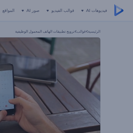
فيديوهات AI
قوالب الفيديو
صور AI
المواقع
الرئيسية
قوالب
ترويج تطبيقات الهاتف المحمول الوظيفية