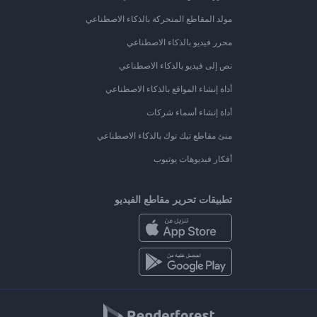
مولد المقاطع المتحركة بالذكاء الاصطناعي
محرر فيديو بالذكاء الاصطناعي
نص إلى فيديو بالذكاء الاصطناعي
أداة إنشاء المواقع بالذكاء الاصطناعي
أداة إنشاء أسماء شركات
منئ مقاطع تيك توك بالذكاء الاصطناعي
أفكار فيديوهات يوتيوب
تطبيقات تحرير مقاطع الفيديو