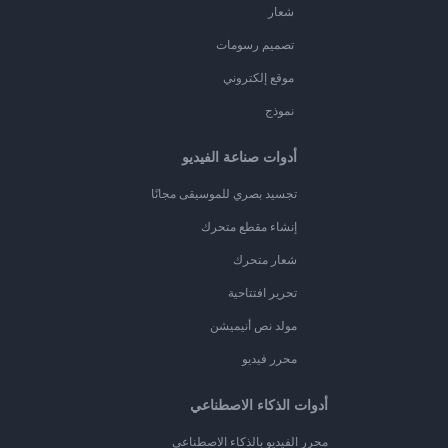
شعار
تصميم رسومات
موقع إلكتروني
نموذج
أدوات صناعة الفيديو
تجسيد بصري للموسيقى مجانًا
إنشاء مقطع متحرك
شعار متحرك
تحرير افتتاحية
مولد نص أنيميشن
محرر فيديو
أدوات الذكاء الاصطناعي
محرر الفيديو بالذكاء الاصطناعي