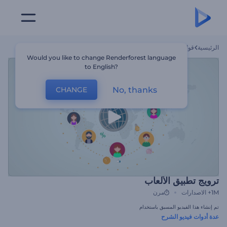
الرئيسية
قوالب
ترويج تطبيق الألعاب
Would you like to change Renderforest language
to English?
No, thanks
CHANGE
ترويج تطبيق الألعاب
1M+
الاصدارات
مرن
تم إنشاء هذا الفيديو المسبق باستخدام
عدة أدوات فيديو الشرح