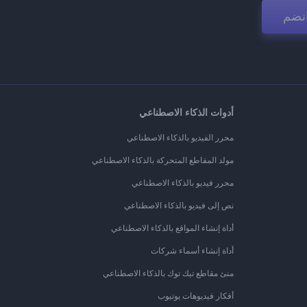
نضم
أدوات الذكاء الاصطناعي
محرر الفيديو بالذكاء الاصطناعي
مولد المقاطع المتحركة بالذكاء الاصطناعي
محرر فيديو بالذكاء الاصطناعي
نص إلى فيديو بالذكاء الاصطناعي
أداة إنشاء المواقع بالذكاء الاصطناعي
أداة إنشاء أسماء شركات
منئ مقاطع تيك توك بالذكاء الاصطناعي
أفكار فيديوهات يوتيوب