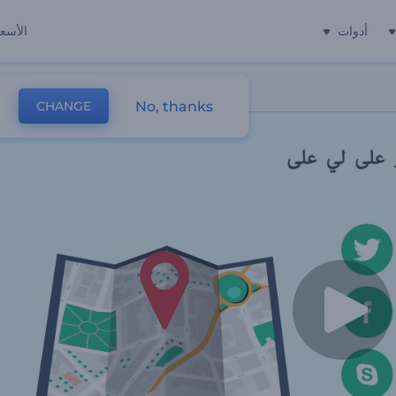
أدوات
الأسعا
No, thanks
CHANGE