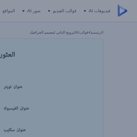
فيديوهات AI
قوالب الفيديو
صور AI
المواقع
الرئيسية
قوالب
الترويج الذاتي لمصمم الجرافيك