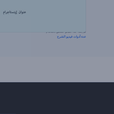
تم إنشاء هذا الفيديو المسبق باستخدام
عدة أدوات فيديو الشرح