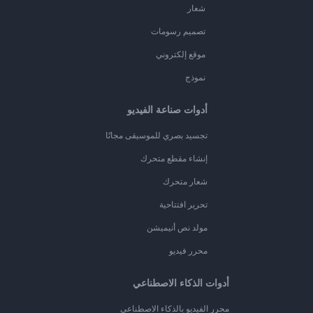
شعار
تصميم رسومات
موقع إلكتروني
نموذج
أدوات صناعة الفيديو
تجسيد بصري للموسيقى مجانًا
إنشاء مقطع متحرك
شعار متحرك
تحرير افتتاحية
مولد نص أنيميشن
محرر فيديو
أدوات الذكاء الاصطناعي
محرر الفيديو بالذكاء الاصطناعي