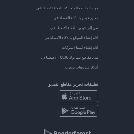
مولد المقاطع المتحركة بالذكاء الاصطناعي
محرر فيديو بالذكاء الاصطناعي
نص إلى فيديو بالذكاء الاصطناعي
أداة إنشاء المواقع بالذكاء الاصطناعي
أداة إنشاء أسماء شركات
منئ مقاطع تيك توك بالذكاء الاصطناعي
أفكار فيديوهات يوتيوب
تطبيقات تحرير مقاطع الفيديو