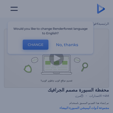
الرئيسية
قوالب
محفظة السبورة مصمم الجرافيك
Would you like to change Renderforest language
to English?
No, thanks
CHANGE
محفظة السبورة مصمم الجرافيك
4M+
الاصدارات
مرن
تم إنشاء هذا الفيديو المسبق باستخدام
مجموعة أدوات أنيميشن السبورة البيضاء