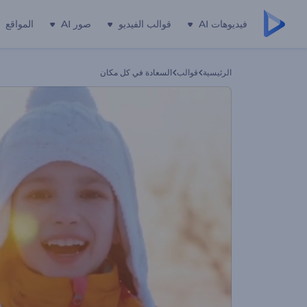
فيديوهات AI
قوالب الفيديو
صور AI
المواقع
الرئيسية
قوالب
السعادة في كل مكان