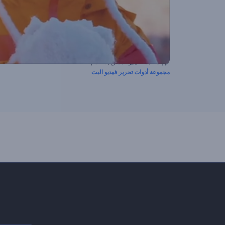
تم إنشاء هذا الفيديو المسبق باستخدام
مجموعة أدوات تحرير فيديو البث