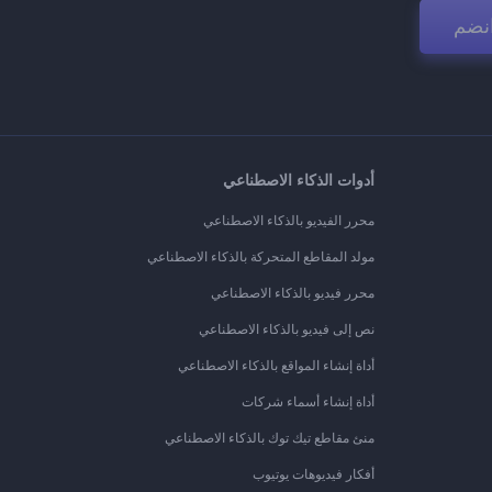
نضم
أدوات الذكاء الاصطناعي
محرر الفيديو بالذكاء الاصطناعي
مولد المقاطع المتحركة بالذكاء الاصطناعي
محرر فيديو بالذكاء الاصطناعي
نص إلى فيديو بالذكاء الاصطناعي
أداة إنشاء المواقع بالذكاء الاصطناعي
أداة إنشاء أسماء شركات
منئ مقاطع تيك توك بالذكاء الاصطناعي
أفكار فيديوهات يوتيوب