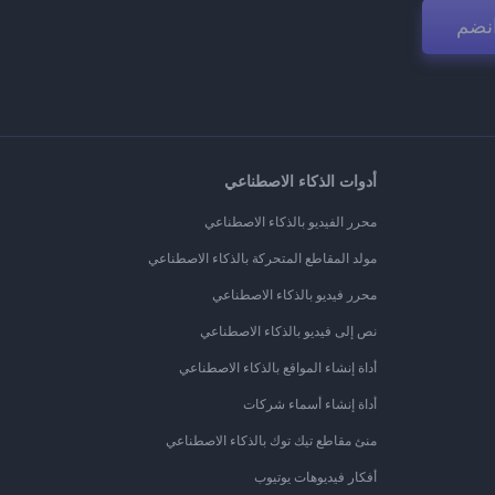
نضم
أدوات الذكاء الاصطناعي
محرر الفيديو بالذكاء الاصطناعي
مولد المقاطع المتحركة بالذكاء الاصطناعي
محرر فيديو بالذكاء الاصطناعي
نص إلى فيديو بالذكاء الاصطناعي
أداة إنشاء المواقع بالذكاء الاصطناعي
أداة إنشاء أسماء شركات
منئ مقاطع تيك توك بالذكاء الاصطناعي
أفكار فيديوهات يوتيوب