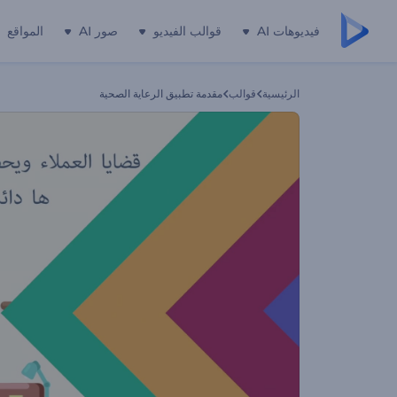
فيديوهات AI
قوالب الفيديو
صور AI
المواقع
الرئيسية
قوالب
مقدمة تطبيق الرعاية الصحية