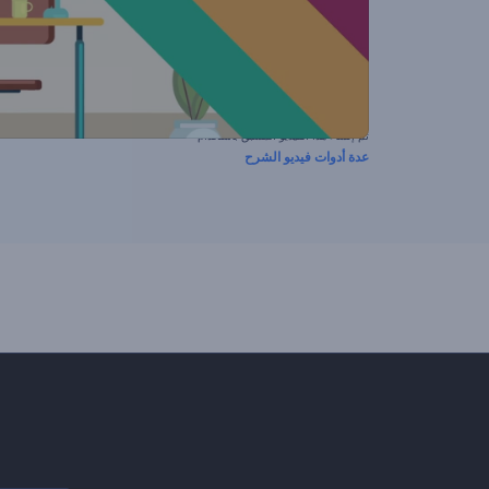
تم إنشاء هذا الفيديو المسبق باستخدام
عدة أدوات فيديو الشرح