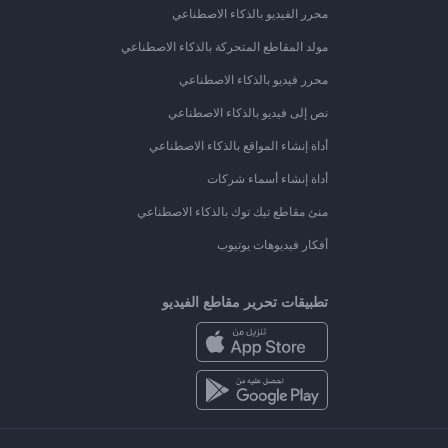
محرر الفيديو بالذكاء الاصطناعي
مولد المقاطع المتحركة بالذكاء الاصطناعي
محرر فيديو بالذكاء الاصطناعي
نص إلى فيديو بالذكاء الاصطناعي
أداة إنشاء المواقع بالذكاء الاصطناعي
أداة إنشاء أسماء شركات
منئ مقاطع تيك توك بالذكاء الاصطناعي
أفكار فيديوهات يوتيوب
تطبيقات تحرير مقاطع الفيديو