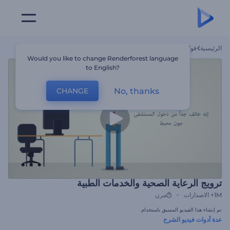
الرئيسية
قوالب
ترويج الرعاية الصحية والخدمات الطبية
Would you like to change Renderforest language
to English?
No, thanks
CHANGE
ترويج الرعاية الصحية والخدمات الطبية
1M+
الاصدارات
مرن
تم إنشاء هذا الفيديو المسبق باستخدام
عدة أدوات فيديو الشرح