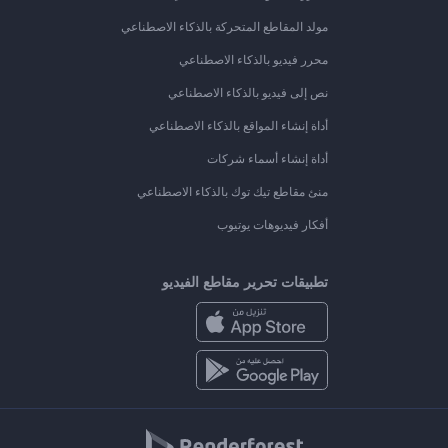
مولد المقاطع المتحركة بالذكاء الاصطناعي
محرر فيديو بالذكاء الاصطناعي
نص إلى فيديو بالذكاء الاصطناعي
أداة إنشاء المواقع بالذكاء الاصطناعي
أداة إنشاء أسماء شركات
منئ مقاطع تيك توك بالذكاء الاصطناعي
أفكار فيديوهات يوتيوب
تطبيقات تحرير مقاطع الفيديو