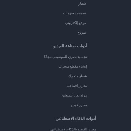
شعار
تصميم رسومات
موقع إلكتروني
نموذج
أدوات صناعة الفيديو
تجسيد بصري للموسيقى مجانًا
إنشاء مقطع متحرك
شعار متحرك
تحرير افتتاحية
مولد نص أنيميشن
محرر فيديو
أدوات الذكاء الاصطناعي
محرر الفيديو بالذكاء الاصطناعي