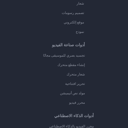
شعار
تصميم رسومات
موقع إلكتروني
نموذج
أدوات صناعة الفيديو
تجسيد بصري للموسيقى مجانًا
إنشاء مقطع متحرك
شعار متحرك
تحرير افتتاحية
مولد نص أنيميشن
محرر فيديو
أدوات الذكاء الاصطناعي
محرر الفيديو بالذكاء الاصطناعي