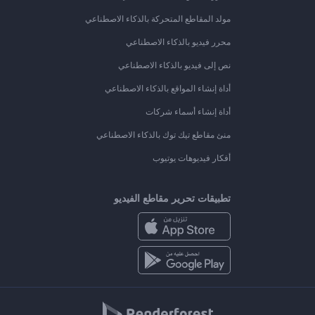
مولد المقاطع المتحركة بالذكاء الاصطناعي
محرر فيديو بالذكاء الاصطناعي
نص إلى فيديو بالذكاء الاصطناعي
أداة إنشاء المواقع بالذكاء الاصطناعي
أداة إنشاء أسماء شركات
منئ مقاطع تيك توك بالذكاء الاصطناعي
أفكار فيديوهات يوتيوب
تطبيقات تحرير مقاطع الفيديو