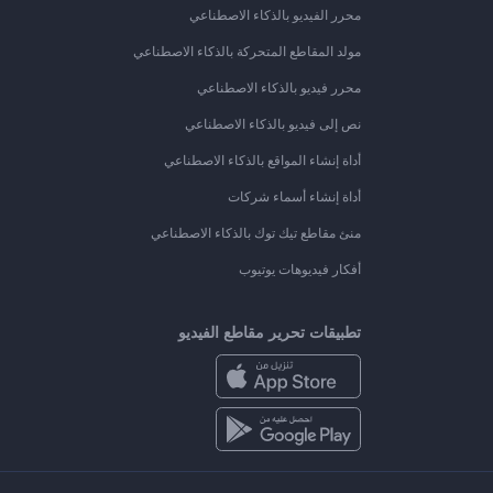
محرر الفيديو بالذكاء الاصطناعي
مولد المقاطع المتحركة بالذكاء الاصطناعي
محرر فيديو بالذكاء الاصطناعي
نص إلى فيديو بالذكاء الاصطناعي
أداة إنشاء المواقع بالذكاء الاصطناعي
أداة إنشاء أسماء شركات
منئ مقاطع تيك توك بالذكاء الاصطناعي
أفكار فيديوهات يوتيوب
تطبيقات تحرير مقاطع الفيديو