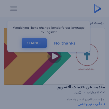
الرئيسية
قوالب
مقدمة عن خدمات التسويق
Would you like to change Renderforest language
to English?
No, thanks
CHANGE
مقدمة عن خدمات التسويق
1M+
الاصدارات
مرن
تم إنشاء هذا الفيديو المسبق باستخدام
عدة أدوات فيديو الشرح