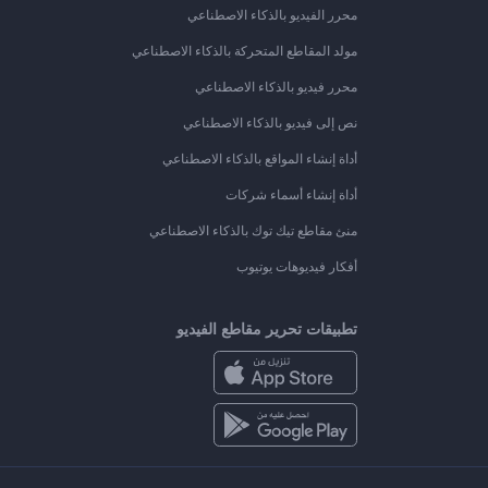
محرر الفيديو بالذكاء الاصطناعي
مولد المقاطع المتحركة بالذكاء الاصطناعي
محرر فيديو بالذكاء الاصطناعي
نص إلى فيديو بالذكاء الاصطناعي
أداة إنشاء المواقع بالذكاء الاصطناعي
أداة إنشاء أسماء شركات
منئ مقاطع تيك توك بالذكاء الاصطناعي
أفكار فيديوهات يوتيوب
تطبيقات تحرير مقاطع الفيديو