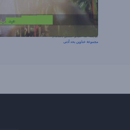
تم إنشاء هذا الفيديو المسبق باستخدام
مجموعة عناوين بحد أدنى