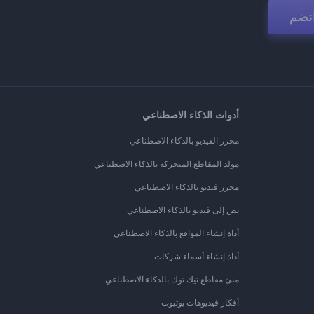
نضم
أدوات الذكاء الاصطناعي
محرر الفيديو بالذكاء الاصطناعي
مولد المقاطع المتحركة بالذكاء الاصطناعي
محرر فيديو بالذكاء الاصطناعي
نص إلى فيديو بالذكاء الاصطناعي
أداة إنشاء المواقع بالذكاء الاصطناعي
أداة إنشاء أسماء شركات
منئ مقاطع تيك توك بالذكاء الاصطناعي
أفكار فيديوهات يوتيوب