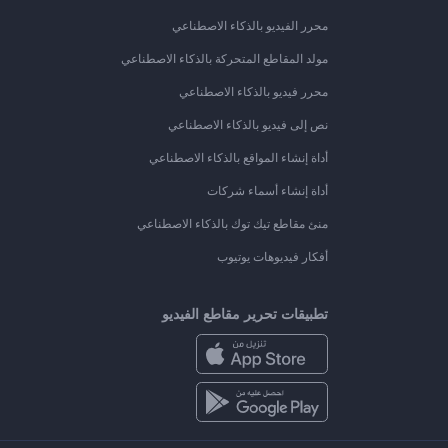
محرر الفيديو بالذكاء الاصطناعي
مولد المقاطع المتحركة بالذكاء الاصطناعي
محرر فيديو بالذكاء الاصطناعي
نص إلى فيديو بالذكاء الاصطناعي
أداة إنشاء المواقع بالذكاء الاصطناعي
أداة إنشاء أسماء شركات
منئ مقاطع تيك توك بالذكاء الاصطناعي
أفكار فيديوهات يوتيوب
تطبيقات تحرير مقاطع الفيديو