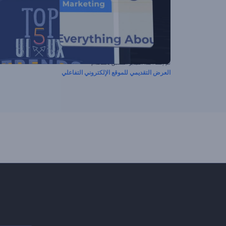
تم إنشاء هذا الفيديو المسبق باستخدام
العرض التقديمي للموقع الإلكتروني التفاعلي