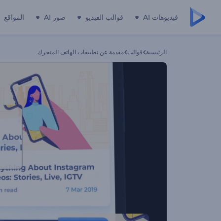
فيديوهات AI
قوالب الفيديو
صور AI
المواقع
الرئيسية
قوالب
مقدمة عن تطبيقات الهاتف المتحرك