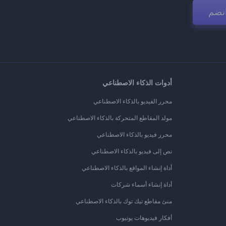
نضم
أدوات الذكاء الاصطناعي
محرر الفيديو بالذكاء الاصطناعي
مولد المقاطع المتحركة بالذكاء الاصطناعي
محرر فيديو بالذكاء الاصطناعي
نص إلى فيديو بالذكاء الاصطناعي
أداة إنشاء المواقع بالذكاء الاصطناعي
أداة إنشاء أسماء شركات
منئ مقاطع تيك توك بالذكاء الاصطناعي
أفكار فيديوهات يوتيوب