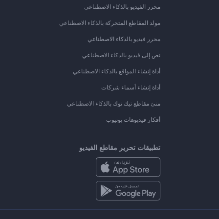
محرر الفيديو بالذكاء الاصطناعي
مولد المقاطع المتحركة بالذكاء الاصطناعي
محرر فيديو بالذكاء الاصطناعي
نص إلى فيديو بالذكاء الاصطناعي
أداة إنشاء المواقع بالذكاء الاصطناعي
أداة إنشاء أسماء شركات
منئ مقاطع تيك توك بالذكاء الاصطناعي
أفكار فيديوهات يوتيوب
تطبيقات تحرير مقاطع الفيديو