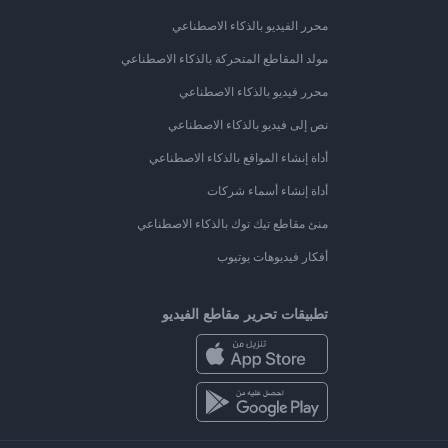
محرر الفيديو بالذكاء الاصطناعي
مولد المقاطع المتحركة بالذكاء الاصطناعي
محرر فيديو بالذكاء الاصطناعي
نص إلى فيديو بالذكاء الاصطناعي
أداة إنشاء المواقع بالذكاء الاصطناعي
أداة إنشاء أسماء شركات
منئ مقاطع تيك توك بالذكاء الاصطناعي
أفكار فيديوهات يوتيوب
تطبيقات تحرير مقاطع الفيديو