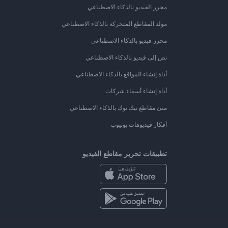
محرر الفيديو بالذكاء الاصطناعي
مولد المقاطع المتحركة بالذكاء الاصطناعي
محرر فيديو بالذكاء الاصطناعي
نص إلى فيديو بالذكاء الاصطناعي
أداة إنشاء المواقع بالذكاء الاصطناعي
أداة إنشاء أسماء شركات
منئ مقاطع تيك توك بالذكاء الاصطناعي
أفكار فيديوهات يوتيوب
تطبيقات تحرير مقاطع الفيديو