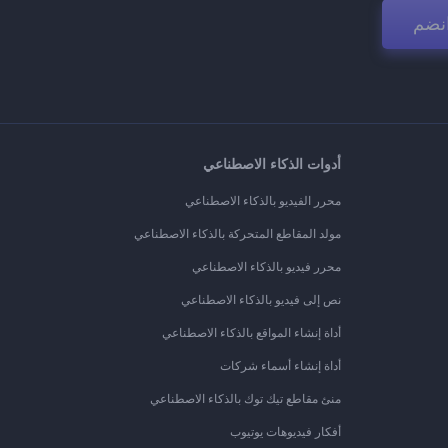
نضم
أدوات الذكاء الاصطناعي
محرر الفيديو بالذكاء الاصطناعي
مولد المقاطع المتحركة بالذكاء الاصطناعي
محرر فيديو بالذكاء الاصطناعي
نص إلى فيديو بالذكاء الاصطناعي
أداة إنشاء المواقع بالذكاء الاصطناعي
أداة إنشاء أسماء شركات
منئ مقاطع تيك توك بالذكاء الاصطناعي
أفكار فيديوهات يوتيوب