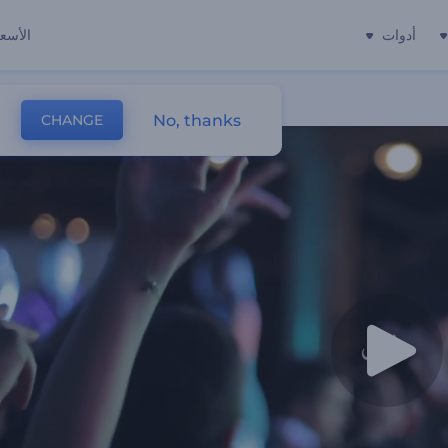
أدوات
الأسعا
No, thanks
CHANGE