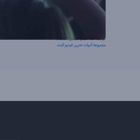
تم إنشاء هذا الفيديو المسبق باستخدام
مجموعة أدوات تحرير فيديو البث