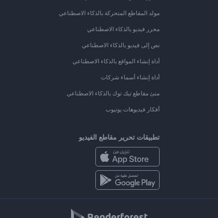
مولد المقاطع المتحركة بالذكاء الاصطناعي
محرر فيديو بالذكاء الاصطناعي
نص إلى فيديو بالذكاء الاصطناعي
أداة إنشاء المواقع بالذكاء الاصطناعي
أداة إنشاء أسماء شركات
منئ مقاطع تيك توك بالذكاء الاصطناعي
أفكار فيديوهات يوتيوب
تطبيقات تحرير مقاطع الفيديو