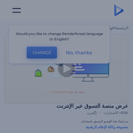
الرئيسية
قوالب
عرض منصة التسوق عبر الإنترنت
Would you like to change Renderforest language
to English?
No, thanks
CHANGE
عرض منصة التسوق عبر الإنترنت
50K+
الاصدارات
مرن
تم إنشاء هذا الفيديو المسبق باستخدام
مجموعة وكالة الإعلام الرقمية