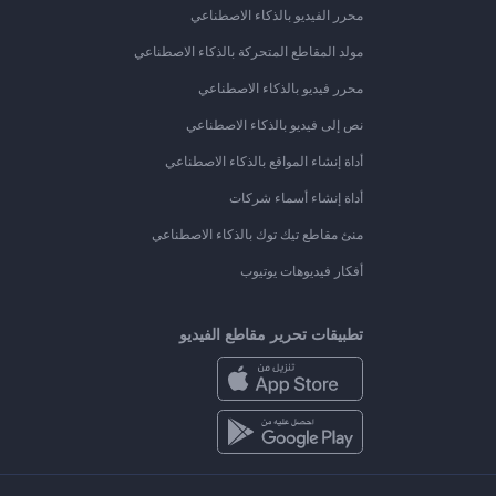
محرر الفيديو بالذكاء الاصطناعي
مولد المقاطع المتحركة بالذكاء الاصطناعي
محرر فيديو بالذكاء الاصطناعي
نص إلى فيديو بالذكاء الاصطناعي
أداة إنشاء المواقع بالذكاء الاصطناعي
أداة إنشاء أسماء شركات
منئ مقاطع تيك توك بالذكاء الاصطناعي
أفكار فيديوهات يوتيوب
تطبيقات تحرير مقاطع الفيديو