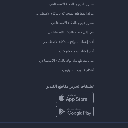
محرر الفيديو بالذكاء الاصطناعي
مولد المقاطع المتحركة بالذكاء الاصطناعي
محرر فيديو بالذكاء الاصطناعي
نص إلى فيديو بالذكاء الاصطناعي
أداة إنشاء المواقع بالذكاء الاصطناعي
أداة إنشاء أسماء شركات
منئ مقاطع تيك توك بالذكاء الاصطناعي
أفكار فيديوهات يوتيوب
تطبيقات تحرير مقاطع الفيديو