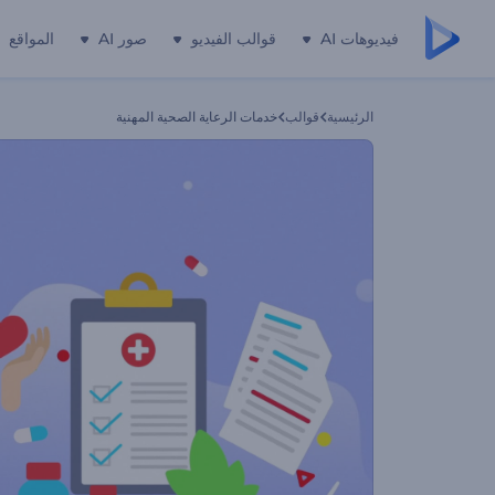
فيديوهات AI
قوالب الفيديو
صور AI
المواقع
الرئيسية
قوالب
خدمات الرعاية الصحية المهنية