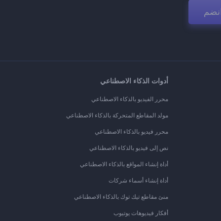
نضم
أدوات الذكاء الاصطناعي
محرر الفيديو بالذكاء الاصطناعي
مولد المقاطع المتحركة بالذكاء الاصطناعي
محرر فيديو بالذكاء الاصطناعي
نص إلى فيديو بالذكاء الاصطناعي
أداة إنشاء المواقع بالذكاء الاصطناعي
أداة إنشاء أسماء شركات
منئ مقاطع تيك توك بالذكاء الاصطناعي
أفكار فيديوهات يوتيوب