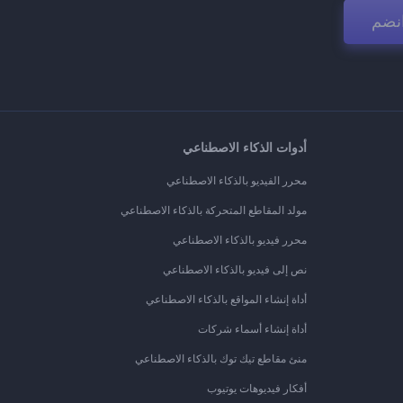
نضم
أدوات الذكاء الاصطناعي
محرر الفيديو بالذكاء الاصطناعي
مولد المقاطع المتحركة بالذكاء الاصطناعي
محرر فيديو بالذكاء الاصطناعي
نص إلى فيديو بالذكاء الاصطناعي
أداة إنشاء المواقع بالذكاء الاصطناعي
أداة إنشاء أسماء شركات
منئ مقاطع تيك توك بالذكاء الاصطناعي
أفكار فيديوهات يوتيوب