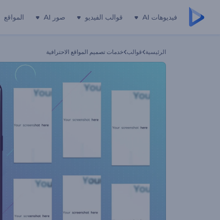
فيديوهات AI
قوالب الفيديو
صور AI
المواقع
الرئيسية
قوالب
خدمات تصميم المواقع الاحترافية