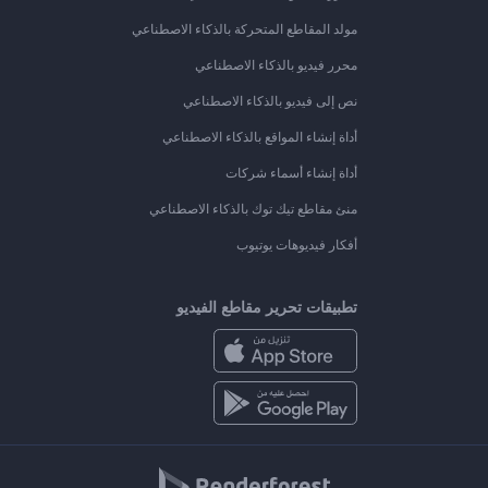
مولد المقاطع المتحركة بالذكاء الاصطناعي
محرر فيديو بالذكاء الاصطناعي
نص إلى فيديو بالذكاء الاصطناعي
أداة إنشاء المواقع بالذكاء الاصطناعي
أداة إنشاء أسماء شركات
منئ مقاطع تيك توك بالذكاء الاصطناعي
أفكار فيديوهات يوتيوب
تطبيقات تحرير مقاطع الفيديو