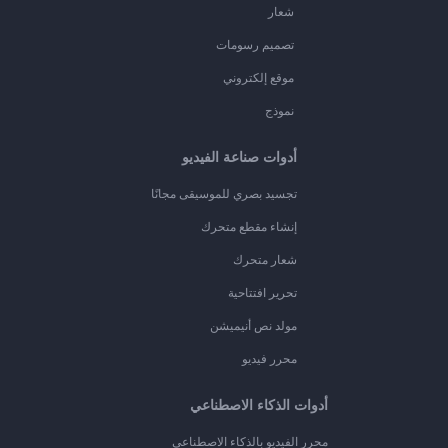
شعار
تصميم رسومات
موقع إلكتروني
نموذج
أدوات صناعة الفيديو
تجسيد بصري للموسيقى مجانًا
إنشاء مقطع متحرك
شعار متحرك
تحرير افتتاحية
مولد نص أنيميشن
محرر فيديو
أدوات الذكاء الاصطناعي
محرر الفيديو بالذكاء الاصطناعي