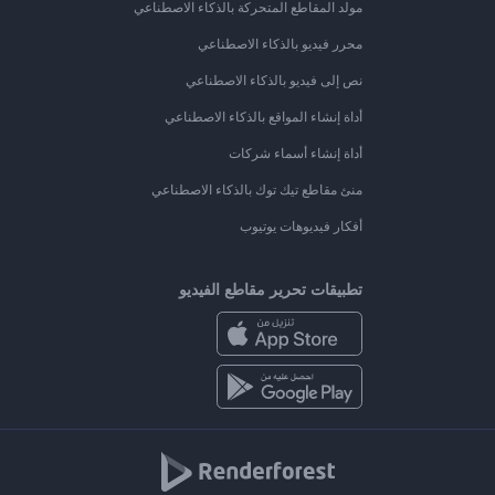
مولد المقاطع المتحركة بالذكاء الاصطناعي
محرر فيديو بالذكاء الاصطناعي
نص إلى فيديو بالذكاء الاصطناعي
أداة إنشاء المواقع بالذكاء الاصطناعي
أداة إنشاء أسماء شركات
منئ مقاطع تيك توك بالذكاء الاصطناعي
أفكار فيديوهات يوتيوب
تطبيقات تحرير مقاطع الفيديو