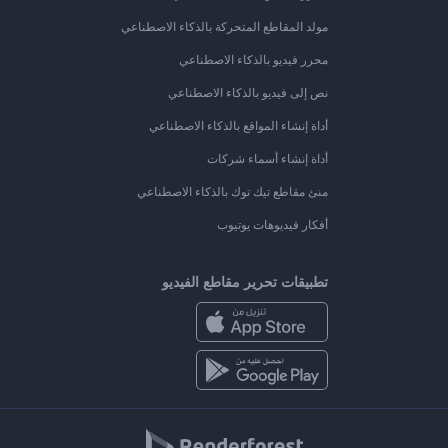
مولد المقاطع المتحركة بالذكاء الاصطناعي
محرر فيديو بالذكاء الاصطناعي
نص إلى فيديو بالذكاء الاصطناعي
أداة إنشاء المواقع بالذكاء الاصطناعي
أداة إنشاء أسماء شركات
منئ مقاطع تيك توك بالذكاء الاصطناعي
أفكار فيديوهات يوتيوب
تطبيقات تحرير مقاطع الفيديو