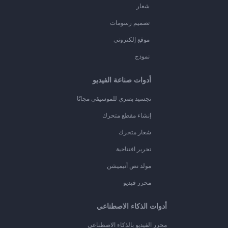
شعار
تصميم رسومات
موقع إلكتروني
نموذج
أدوات صناعة الفيديو
تجسيد بصري للموسيقى مجانًا
إنشاء مقطع متحرك
شعار متحرك
تحرير افتتاحية
مولد نص أنيميشن
محرر فيديو
أدوات الذكاء الاصطناعي
محرر الفيديو بالذكاء الاصطناعي