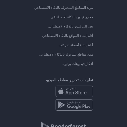
مولد المقاطع المتحركة بالذكاء الاصطناعي
محرر فيديو بالذكاء الاصطناعي
نص إلى فيديو بالذكاء الاصطناعي
أداة إنشاء المواقع بالذكاء الاصطناعي
أداة إنشاء أسماء شركات
منئ مقاطع تيك توك بالذكاء الاصطناعي
أفكار فيديوهات يوتيوب
تطبيقات تحرير مقاطع الفيديو