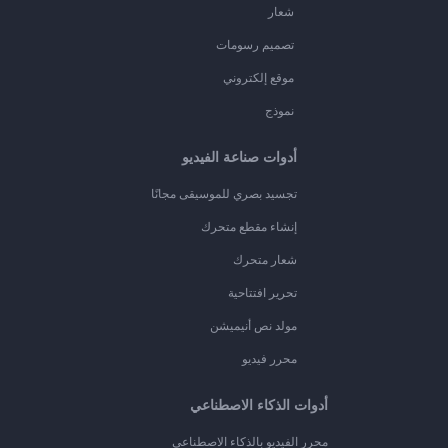
شعار
تصميم رسومات
موقع إلكتروني
نموذج
أدوات صناعة الفيديو
تجسيد بصري للموسيقى مجانًا
إنشاء مقطع متحرك
شعار متحرك
تحرير افتتاحية
مولد نص أنيميشن
محرر فيديو
أدوات الذكاء الاصطناعي
محرر الفيديو بالذكاء الاصطناعي