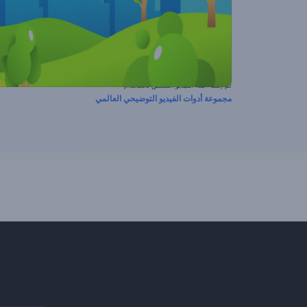
تم إنشاء هذا الفيديو المسبق باستخدام
مجموعة أدوات الفيديو التوضيحي العالمي