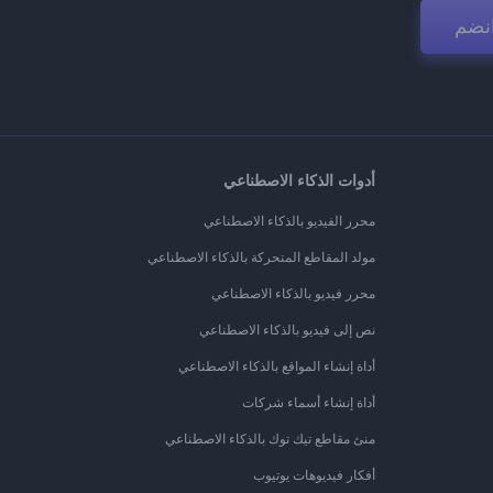
نضم
أدوات الذكاء الاصطناعي
محرر الفيديو بالذكاء الاصطناعي
مولد المقاطع المتحركة بالذكاء الاصطناعي
محرر فيديو بالذكاء الاصطناعي
نص إلى فيديو بالذكاء الاصطناعي
أداة إنشاء المواقع بالذكاء الاصطناعي
أداة إنشاء أسماء شركات
منئ مقاطع تيك توك بالذكاء الاصطناعي
أفكار فيديوهات يوتيوب