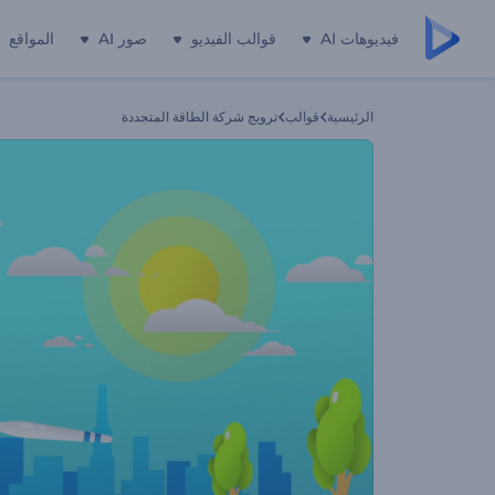
فيديوهات AI
قوالب الفيديو
صور AI
المواقع
الرئيسية
قوالب
ترويج شركة الطاقة المتجددة