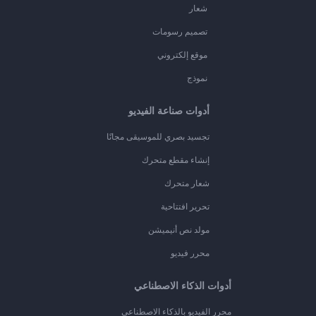
شعار
تصميم رسومات
موقع إلكتروني
نموذج
أدوات صناعة الفيديو
تجسيد بصري للموسيقى مجانًا
إنشاء مقطع متحرك
شعار متحرك
تحرير افتتاحية
مولد نص أنيميشن
محرر فيديو
أدوات الذكاء الاصطناعي
محرر الفيديو بالذكاء الاصطناعي