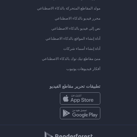
مولد المقاطع المتحركة بالذكاء الاصطناعي
محرر فيديو بالذكاء الاصطناعي
نص إلى فيديو بالذكاء الاصطناعي
أداة إنشاء المواقع بالذكاء الاصطناعي
أداة إنشاء أسماء شركات
منئ مقاطع تيك توك بالذكاء الاصطناعي
أفكار فيديوهات يوتيوب
تطبيقات تحرير مقاطع الفيديو