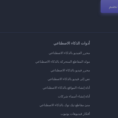
نضم
أدوات الذكاء الاصطناعي
محرر الفيديو بالذكاء الاصطناعي
مولد المقاطع المتحركة بالذكاء الاصطناعي
محرر فيديو بالذكاء الاصطناعي
نص إلى فيديو بالذكاء الاصطناعي
أداة إنشاء المواقع بالذكاء الاصطناعي
أداة إنشاء أسماء شركات
منئ مقاطع تيك توك بالذكاء الاصطناعي
أفكار فيديوهات يوتيوب