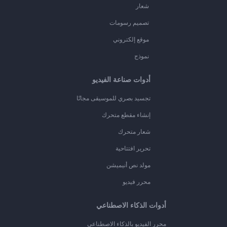
شعار
تصميم رسومات
موقع إلكتروني
نموذج
أدوات صناعة الفيديو
تجسيد بصري للموسيقى مجانًا
إنشاء مقطع متحرك
شعار متحرك
تحرير افتتاحية
مولد نص أنيميشن
محرر فيديو
أدوات الذكاء الاصطناعي
محرر الفيديو بالذكاء الاصطناعي