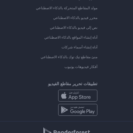
مولد المقاطع المتحركة بالذكاء الاصطناعي
محرر فيديو بالذكاء الاصطناعي
نص إلى فيديو بالذكاء الاصطناعي
أداة إنشاء المواقع بالذكاء الاصطناعي
أداة إنشاء أسماء شركات
منئ مقاطع تيك توك بالذكاء الاصطناعي
أفكار فيديوهات يوتيوب
تطبيقات تحرير مقاطع الفيديو