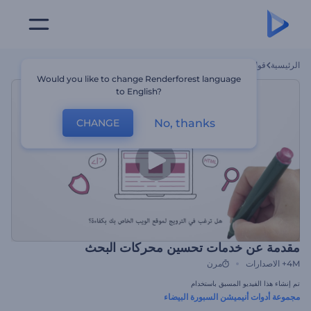
الرئيسية
قوالب
مقدمة عن خدمات تحسين محركات البحث
Would you like to change Renderforest language
to English?
No, thanks
CHANGE
مقدمة عن خدمات تحسين محركات البحث
4M+
الاصدارات
مرن
تم إنشاء هذا الفيديو المسبق باستخدام
مجموعة أدوات أنيميشن السبورة البيضاء