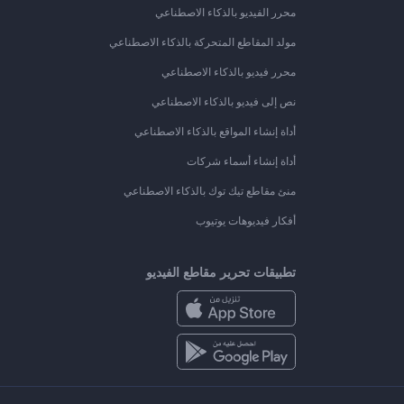
محرر الفيديو بالذكاء الاصطناعي
مولد المقاطع المتحركة بالذكاء الاصطناعي
محرر فيديو بالذكاء الاصطناعي
نص إلى فيديو بالذكاء الاصطناعي
أداة إنشاء المواقع بالذكاء الاصطناعي
أداة إنشاء أسماء شركات
منئ مقاطع تيك توك بالذكاء الاصطناعي
أفكار فيديوهات يوتيوب
تطبيقات تحرير مقاطع الفيديو