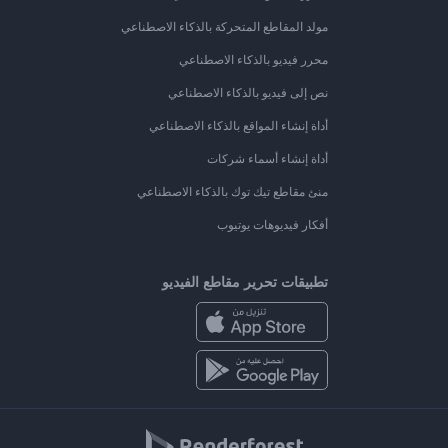
مولد المقاطع المتحركة بالذكاء الاصطناعي
محرر فيديو بالذكاء الاصطناعي
نص إلى فيديو بالذكاء الاصطناعي
أداة إنشاء المواقع بالذكاء الاصطناعي
أداة إنشاء أسماء شركات
منئ مقاطع تيك توك بالذكاء الاصطناعي
أفكار فيديوهات يوتيوب
تطبيقات تحرير مقاطع الفيديو