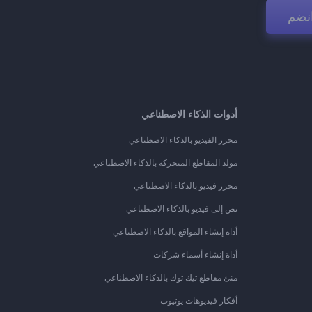
نضم
أدوات الذكاء الاصطناعي
محرر الفيديو بالذكاء الاصطناعي
مولد المقاطع المتحركة بالذكاء الاصطناعي
محرر فيديو بالذكاء الاصطناعي
نص إلى فيديو بالذكاء الاصطناعي
أداة إنشاء المواقع بالذكاء الاصطناعي
أداة إنشاء أسماء شركات
منئ مقاطع تيك توك بالذكاء الاصطناعي
أفكار فيديوهات يوتيوب