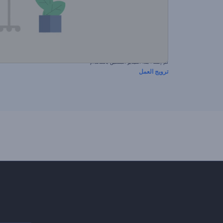
تم إنشاء هذا الفيديو المسبق باستخدام
ترويج العمل