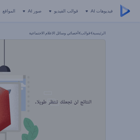
فيديوهات AI
قوالب الفيديو
صور AI
المواقع
الرئيسية
قوالب
أخصائي وسائل الاعلام الاجتماعية