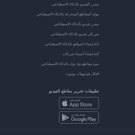
محرر الفيديو بالذكاء الاصطناعي
مولد المقاطع المتحركة بالذكاء الاصطناعي
محرر فيديو بالذكاء الاصطناعي
نص إلى فيديو بالذكاء الاصطناعي
أداة إنشاء المواقع بالذكاء الاصطناعي
أداة إنشاء أسماء شركات
منئ مقاطع تيك توك بالذكاء الاصطناعي
أفكار فيديوهات يوتيوب
تطبيقات تحرير مقاطع الفيديو