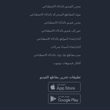
محرر الفيديو بالذكاء الاصطناعي
مولد المقاطع المتحركة بالذكاء الاصطناعي
محرر فيديو بالذكاء الاصطناعي
نص إلى فيديو بالذكاء الاصطناعي
أداة إنشاء المواقع بالذكاء الاصطناعي
أداة إنشاء أسماء شركات
منئ مقاطع تيك توك بالذكاء الاصطناعي
أفكار فيديوهات يوتيوب
تطبيقات تحرير مقاطع الفيديو