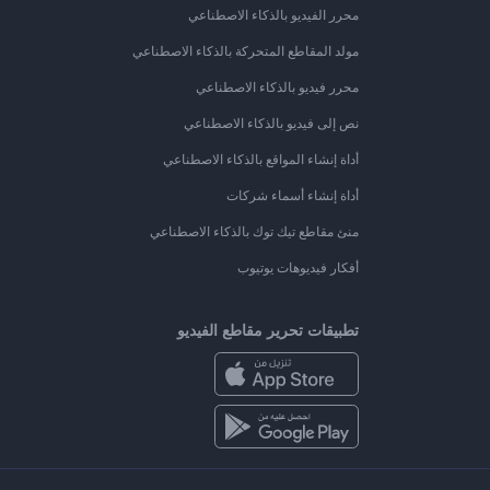
محرر الفيديو بالذكاء الاصطناعي
مولد المقاطع المتحركة بالذكاء الاصطناعي
محرر فيديو بالذكاء الاصطناعي
نص إلى فيديو بالذكاء الاصطناعي
أداة إنشاء المواقع بالذكاء الاصطناعي
أداة إنشاء أسماء شركات
منئ مقاطع تيك توك بالذكاء الاصطناعي
أفكار فيديوهات يوتيوب
تطبيقات تحرير مقاطع الفيديو