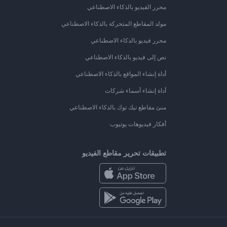
محرر الفيديو بالذكاء الاصطناعي
مولد المقاطع المتحركة بالذكاء الاصطناعي
محرر فيديو بالذكاء الاصطناعي
نص إلى فيديو بالذكاء الاصطناعي
أداة إنشاء المواقع بالذكاء الاصطناعي
أداة إنشاء أسماء شركات
منئ مقاطع تيك توك بالذكاء الاصطناعي
أفكار فيديوهات يوتيوب
تطبيقات تحرير مقاطع الفيديو