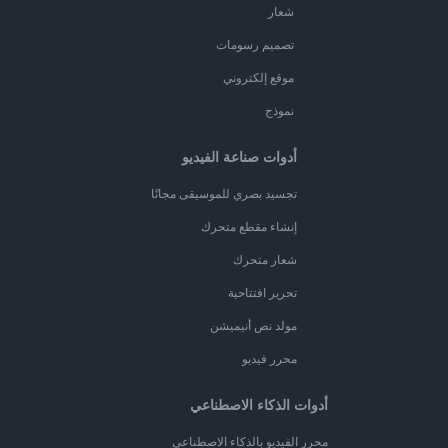
شعار
تصميم رسومات
موقع إلكتروني
نموذج
أدوات صناعة الفيديو
تجسيد بصري للموسيقى مجانًا
إنشاء مقطع متحرك
شعار متحرك
تحرير افتتاحية
مولد نص أنيميشن
محرر فيديو
أدوات الذكاء الاصطناعي
محرر الفيديو بالذكاء الاصطناعي