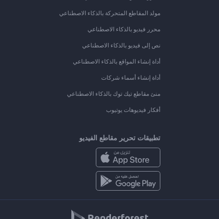
مولد المقاطع المتحركة بالذكاء الاصطناعي
محرر فيديو بالذكاء الاصطناعي
نص إلى فيديو بالذكاء الاصطناعي
أداة إنشاء المواقع بالذكاء الاصطناعي
أداة إنشاء أسماء شركات
منئ مقاطع تيك توك بالذكاء الاصطناعي
أفكار فيديوهات يوتيوب
تطبيقات تحرير مقاطع الفيديو