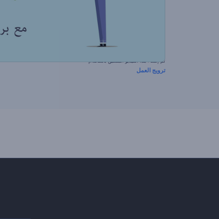
تم إنشاء هذا الفيديو المسبق باستخدام
ترويج العمل