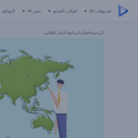
فيديوهات AI
قوالب الفيديو
صور AI
المواقع
الرئيسية
قوالب
برنامج التبادل الطلابي