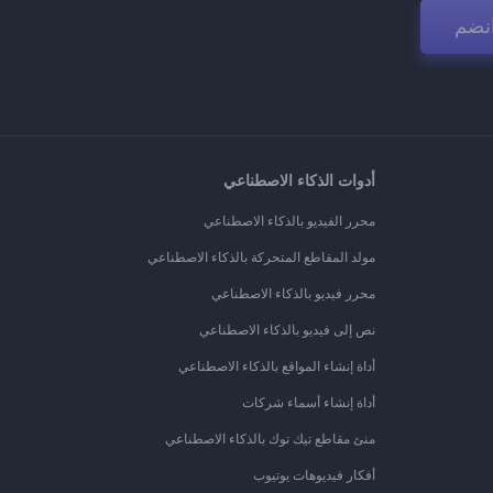
نضم
أدوات الذكاء الاصطناعي
محرر الفيديو بالذكاء الاصطناعي
مولد المقاطع المتحركة بالذكاء الاصطناعي
محرر فيديو بالذكاء الاصطناعي
نص إلى فيديو بالذكاء الاصطناعي
أداة إنشاء المواقع بالذكاء الاصطناعي
أداة إنشاء أسماء شركات
منئ مقاطع تيك توك بالذكاء الاصطناعي
أفكار فيديوهات يوتيوب