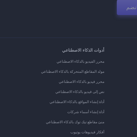
نضم
أدوات الذكاء الاصطناعي
محرر الفيديو بالذكاء الاصطناعي
مولد المقاطع المتحركة بالذكاء الاصطناعي
محرر فيديو بالذكاء الاصطناعي
نص إلى فيديو بالذكاء الاصطناعي
أداة إنشاء المواقع بالذكاء الاصطناعي
أداة إنشاء أسماء شركات
منئ مقاطع تيك توك بالذكاء الاصطناعي
أفكار فيديوهات يوتيوب