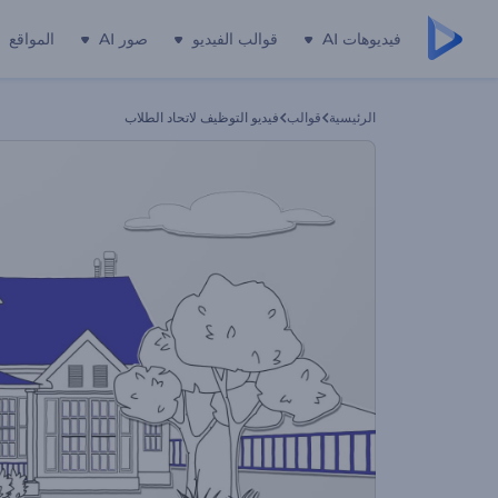
فيديوهات AI
قوالب الفيديو
صور AI
المواقع
الرئيسية
قوالب
فيديو التوظيف لاتحاد الطلاب